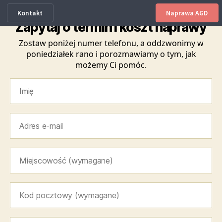
Kontakt
Naprawa AGD