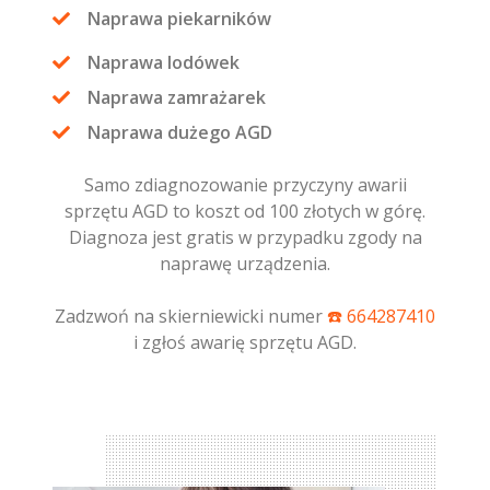
Naprawa piekarników
Naprawa lodówek
Naprawa zamrażarek
Naprawa dużego AGD
Samo zdiagnozowanie przyczyny awarii
sprzętu AGD to koszt od 100 złotych w górę.
Diagnoza jest gratis w przypadku zgody na
naprawę urządzenia.
Zadzwoń na skierniewicki numer
☎️ 664287410
i zgłoś awarię sprzętu AGD.