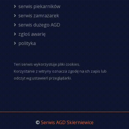
serwis piekarników
serwis zamrażarek
serwis dużego AGD
zgloś awarię
polityka
Ten serwis wykorzystuje pliki cookies.
Korzystanie z witryny oznacza zgodę na ich zapis lub
odczyt wg ustawień przeglądarki.
©
Serwis AGD Skierniewice