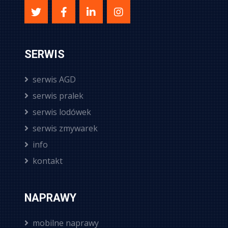
SERWIS
serwis AGD
serwis pralek
serwis lodówek
serwis zmywarek
info
kontakt
NAPRAWY
mobilne naprawy