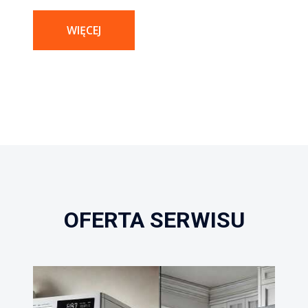
WIĘCEJ
OFERTA SERWISU