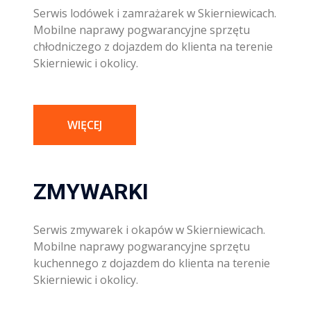
Serwis lodówek i zamrażarek w Skierniewicach.
Mobilne naprawy pogwarancyjne sprzętu
chłodniczego z dojazdem do klienta na terenie
Skierniewic i okolicy.
WIĘCEJ
ZMYWARKI
Serwis zmywarek i okapów w Skierniewicach.
Mobilne naprawy pogwarancyjne sprzętu
kuchennego z dojazdem do klienta na terenie
Skierniewic i okolicy.