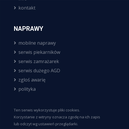
kontakt
NAPRAWY
mobilne naprawy
serwis piekarników
serwis zamrażarek
serwis dużego AGD
zgloś awarię
polityka
Ten serwis wykorzystuje pliki cookies.
Korzystanie z witryny oznacza zgodę na ich zapis
lub odczyt wg ustawień przeglądarki.