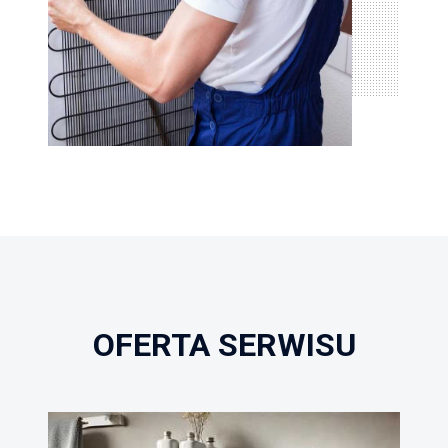
OFERTA SERWISU