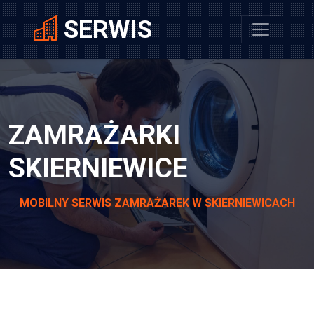
SERWIS
ZAMRAŻARKI
SKIERNIEWICE
MOBILNY SERWIS ZAMRAŻAREK W SKIERNIEWICACH